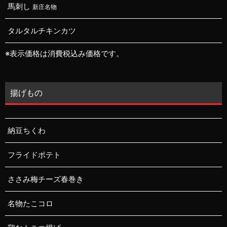
馬刺し
新庄名物
タルタルチキンカツ
※表示価格は消費税込み価格です。
揚げもの
納豆ちくわ
フライドポテト
ささみ梅チーズ春巻き
名物たこコロ