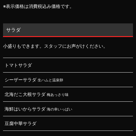
※表示価格は消費税込み価格です。
サラダ
小盛りもできます。スタッフにお声がけください。
トマトサラダ
シーザーサラダ
生ハムと温泉卵
北海だこ大根サラダ
梅あっさり味
海鮮はいからサラダ
海の幸いっぱい
豆腐中華サラダ