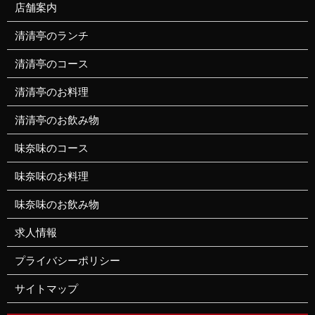
店舗案内
清清亭のランチ
清清亭のコース
清清亭のお料理
清清亭のお飲み物
味奈味のコース
味奈味のお料理
味奈味のお飲み物
求人情報
プライバシーポリシー
サイトマップ