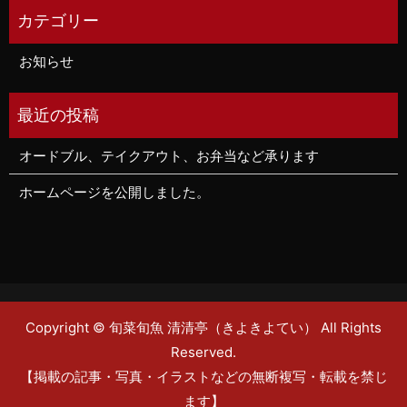
お知らせ
オードブル、テイクアウト、お弁当など承ります
ホームページを公開しました。
Copyright © 旬菜旬魚 清清亭（きよきよてい） All Rights
Reserved.
【掲載の記事・写真・イラストなどの無断複写・転載を禁じ
ます】