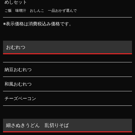
めしセット
ご飯 味噌汁 おしんこ 一品おかず選んで
※表示価格は消費税込み価格です。
おむれつ
納豆おむれつ
和風おむれつ
チーズベーコン
細さぬきうどん 乱切りそば