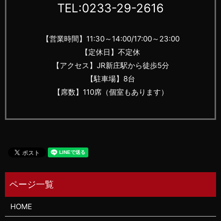
TEL:0233-29-2616
【営業時間】11:30～14:00/17:00～23:00
【定休日】不定休
【アクセス】JR新庄駅から徒歩5分
【駐車場】8台
【席数】110席（個室もあります）
HOME