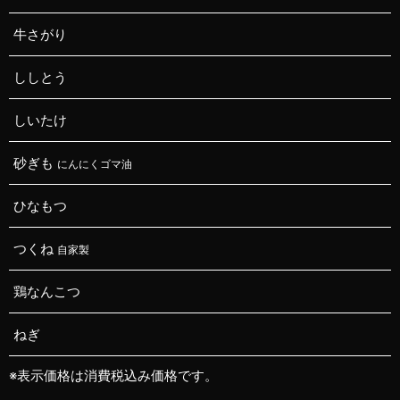
牛さがり
ししとう
しいたけ
砂ぎも
にんにくゴマ油
ひなもつ
つくね
自家製
鶏なんこつ
ねぎ
※表示価格は消費税込み価格です。