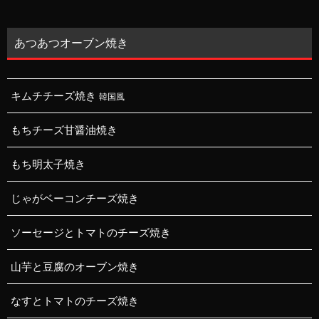
あつあつオーブン焼き
キムチチーズ焼き
韓国風
もちチーズ甘醤油焼き
もち明太子焼き
じゃがベーコンチーズ焼き
ソーセージとトマトのチーズ焼き
山芋と豆腐のオーブン焼き
なすとトマトのチーズ焼き