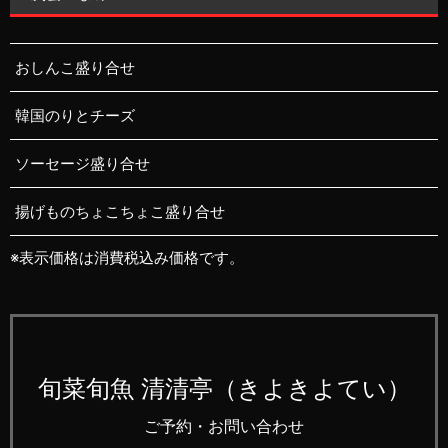
おしんこ盛り合せ
韓国のりとチーズ
ソーセージ盛り合せ
揚げものちょこちょこ盛り合せ
※表示価格は消費税込み価格です。
旬菜旬魚 清清亭（きよきよてい）
ご予約・お問い合わせ