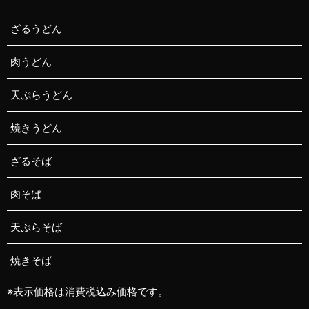
ざるうどん
肉うどん
天ぷらうどん
焼きうどん
ざるそば
肉そば
天ぷらそば
焼きそば
※表示価格は消費税込み価格です。