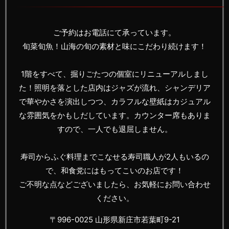
ご予約はお電話にて承っています。
旬菜旬魚！山海の旬の素材と味にこだわり続けます！
1階をすべて、掘りごたつの個室にリニューアルしまし
た！照明を落とした店内はジャズが流れ、シャンデリア
で華やかさを演出しつつ、カラフルな壁紙はカジュアル
な雰囲気をかもしだしています。カウンター席もありま
すので、一人でも退屈しません。
寿司からふぐ料理までこなせる寿司職人が2人もいるの
で、和食党にはもってこいのお店です！
ご不明な点などございましたら、お気軽にお問い合わせ
ください。
〒996-0025 山形県新庄市若葉町9-21