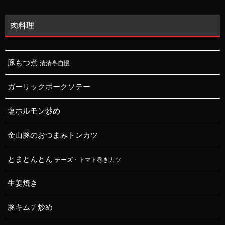
肉料理
豚もつ煮
清清亭自慢
ガーリックポークソテー
塩ホルモン炒め
金山豚のおつまみトンカツ
とまとんとん
チーズ・トマト巻きカツ
生姜焼き
豚キムチ炒め